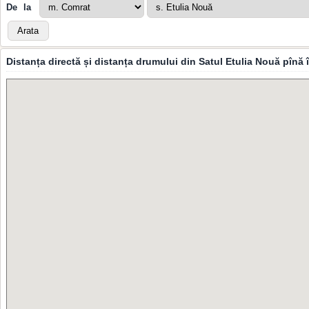
De la
Distanța directă și distanța drumului din Satul Etulia Nouă pînă 