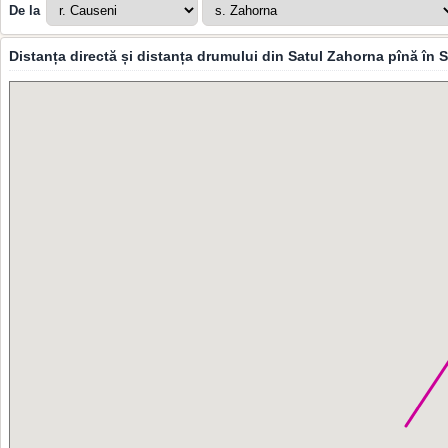
De la
Distanța directă și distanța drumului din Satul Zahorna pînă în 