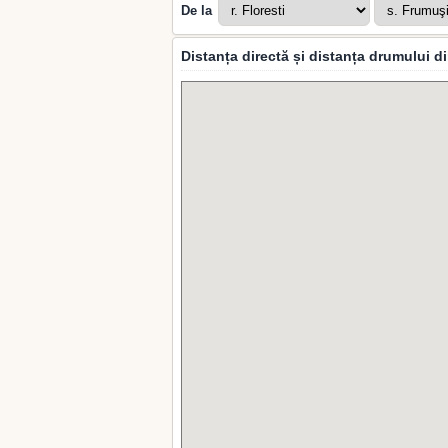
De la
Distanța directă și distanța drumului 