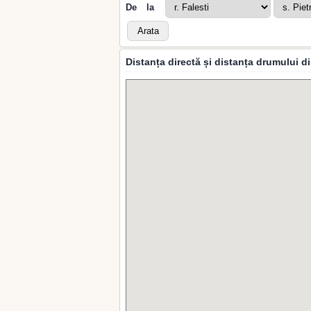
De la
Distanța directă și distanța drumului di