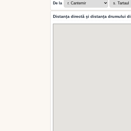
De la
Distanța directă și distanța drumului di